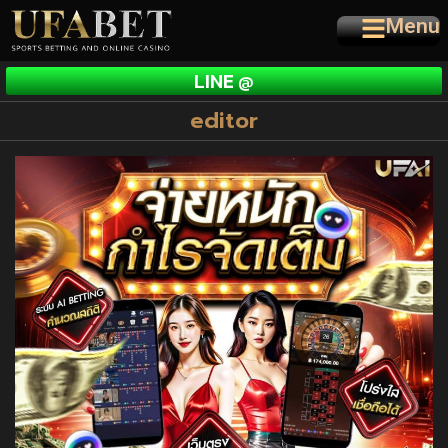
Menu
LINE @
editor